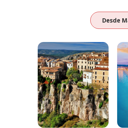
Desde M