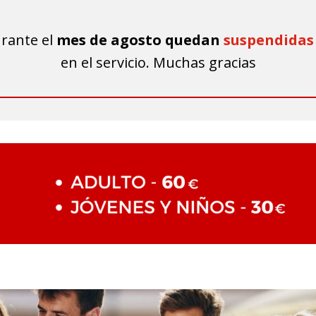
rante el
mes de agosto quedan
suspendidas
en el servicio. Muchas gracias