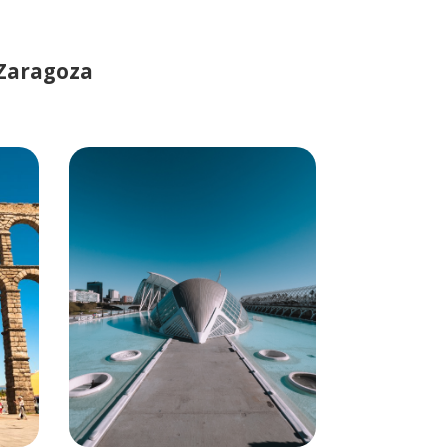
Zaragoza