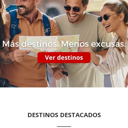
DESTINOS DESTACADOS