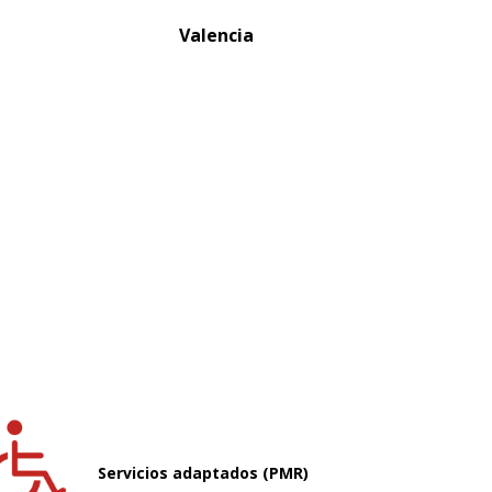
Valencia
Servicios adaptados (PMR)