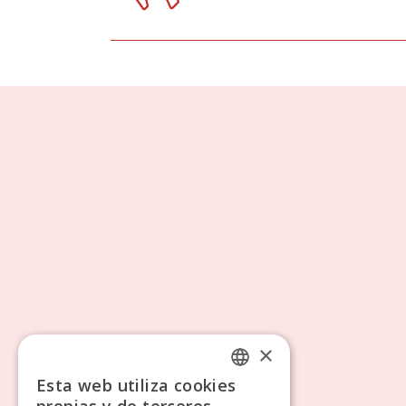
×
Esta web utiliza cookies
SPANISH