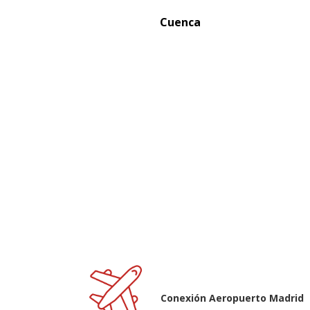
Cuenca
Conexión Aeropuerto Madrid