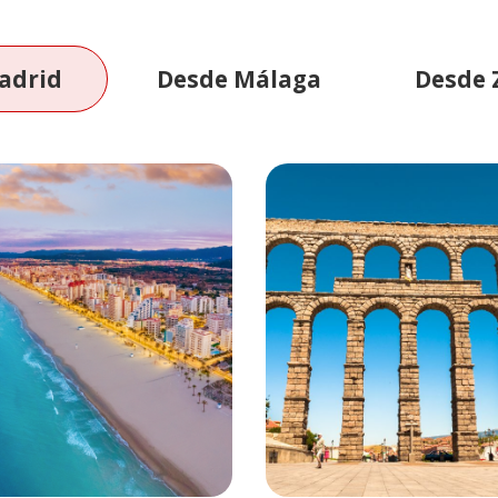
adrid
Desde Málaga
Desde 