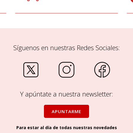
Síguenos en nuestras Redes Sociales:
Y apúntate a nuestra newsletter:
Para estar al día de todas nuestras novedades