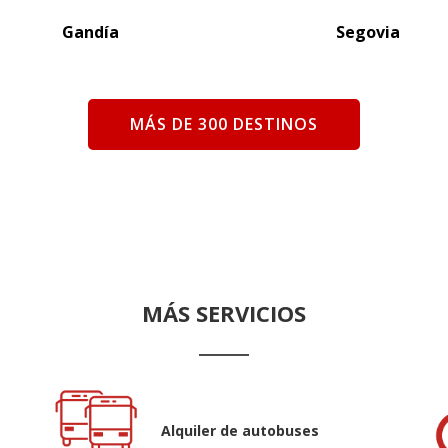
Gandía
Segovia
MÁS DE 300 DESTINOS
MÁS SERVICIOS
Alquiler de autobuses