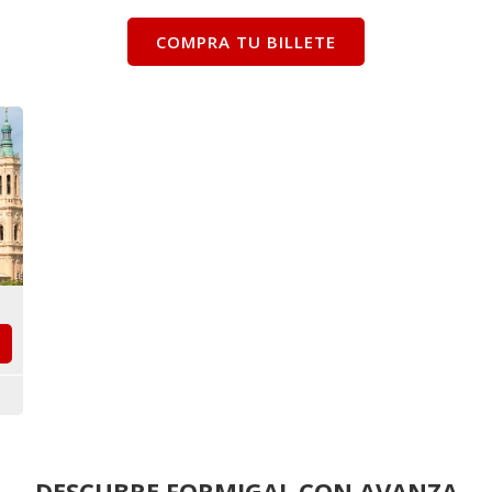
COMPRA TU BILLETE
DESCUBRE FORMIGAL CON AVANZA