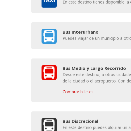
En este destino tienes disponible la 
Bus Interurbano
Puedes viajar de un municipio a otro,
Bus Medio y Largo Recorrido
Desde este destino, a otras ciudade
de la ciudad o el aeropuerto. Con de
Comprar billetes
Bus Discrecional
En este destino puedes alquilar un 