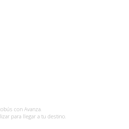
tobús con Avanza.
ar para llegar a tu destino.