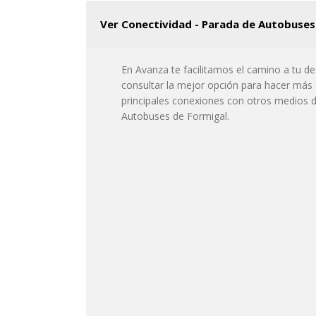
Ver Conectividad - Parada de Autobuses
En Avanza te facilitamos el camino a tu d
consultar la mejor opción para hacer más c
principales conexiones con otros medios 
Autobuses de Formigal.