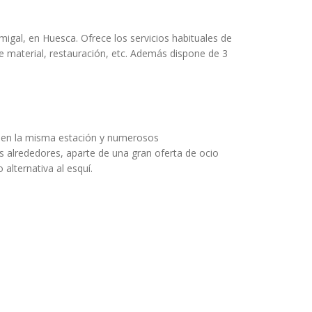
migal, en Huesca. Ofrece los servicios habituales de
e material, restauración, etc. Además dispone de 3
 en la misma estación y numerosos
 alrededores, aparte de una gran oferta de ocio
alternativa al esquí.