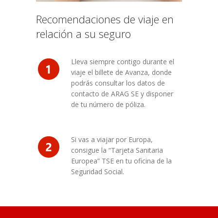
Recomendaciones de viaje en
relación a su seguro
Lleva siempre contigo durante el
viaje el billete de Avanza, donde
podrás consultar los datos de
contacto de ARAG SE y disponer
de tu número de póliza.
Si vas a viajar por Europa,
consigue la “Tarjeta Sanitaria
Europea” TSE en tu oficina de la
Seguridad Social.