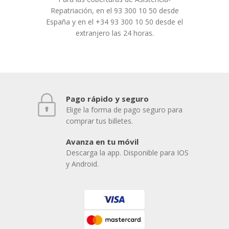
Repatriación, en el 93 300 10 50 desde
España y en el +34 93 300 10 50 desde el
extranjero las 24 horas.
Pago rápido y seguro
Elige la forma de pago seguro para
comprar tus billetes.
Avanza en tu móvil
Descarga la app. Disponible para IOS
y Android.