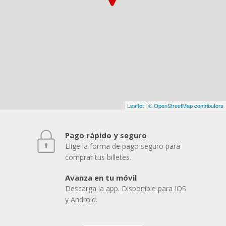
Leaflet
|
© OpenStreetMap contributors
Pago rápido y seguro
Elige la forma de pago seguro para
comprar tus billetes.
Avanza en tu móvil
Descarga la app. Disponible para IOS
y Android.