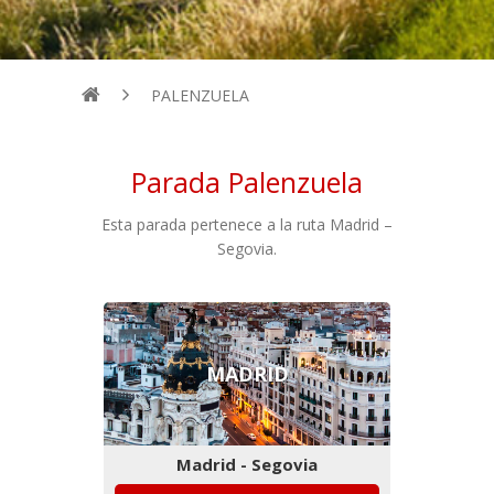
PALENZUELA
Parada Palenzuela
Esta parada pertenece a la ruta Madrid –
Segovia.
MADRID
Madrid - Segovia