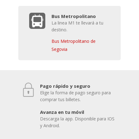
Bus Metropolitano
La linea M1 te llevará a tu
destino.
Bus Metropolitano de
Segovia
Pago rápido y seguro
Elige la forma de pago seguro para
comprar tus billetes.
Avanza en tu móvil
Descarga la app. Disponible para IOS
y Android.