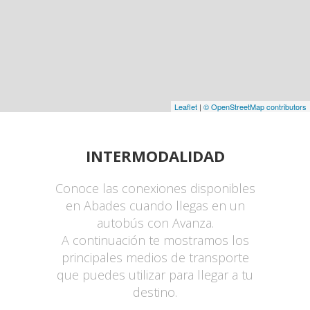
Leaflet
|
© OpenStreetMap contributors
INTERMODALIDAD
Conoce las conexiones disponibles
en Abades cuando llegas en un
autobús con Avanza.
A continuación te mostramos los
principales medios de transporte
que puedes utilizar para llegar a tu
destino.