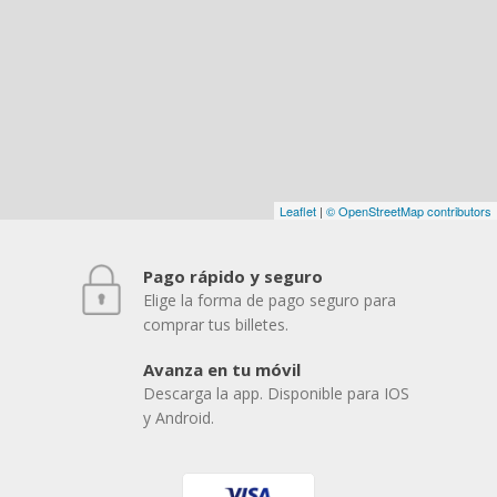
Leaflet
|
© OpenStreetMap contributors
Pago rápido y seguro
Elige la forma de pago seguro para
comprar tus billetes.
Avanza en tu móvil
Descarga la app. Disponible para IOS
y Android.