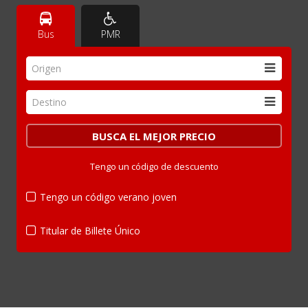
Bus
PMR
Origen
Destino
Tengo un código de descuento
Tengo un código verano joven
Titular de Billete Único