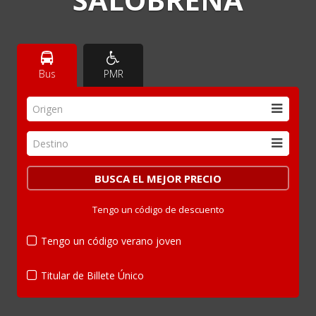
Bus
PMR
Origen
Destino
Tengo un código de descuento
Tengo un código verano joven
Titular de Billete Único