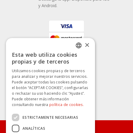
y Android.
×
Esta web utiliza cookies
SPANISH
propias y de terceros
SPANISH
Utilizamos cookies propias y de terceros
para analizar y mejorar nuestros servicios.
Puede aceptar todas las cookies pulsando
el botón “ACEPTAR COOKIES”, configurarlas
o rechazar su uso haciendo clic “Ajustes”.
Puede obtener más información
consultando nuestra
política de cookies.
ESTRICTAMENTE NECESARIAS
ANALÍTICAS