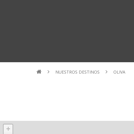
NUESTROS DESTINOS
OLIVA
+