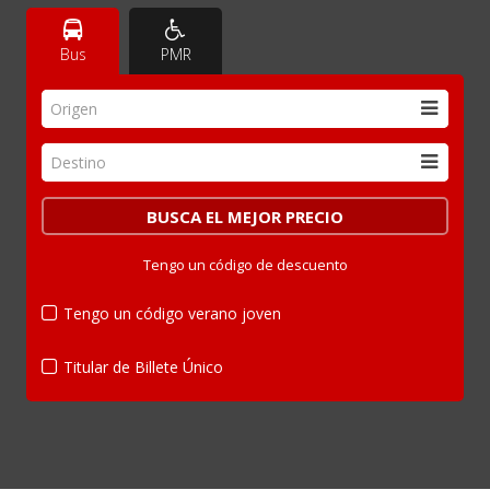
Bus
PMR
Origen
Destino
Tengo un código de descuento
Tengo un código verano joven
Titular de Billete Único