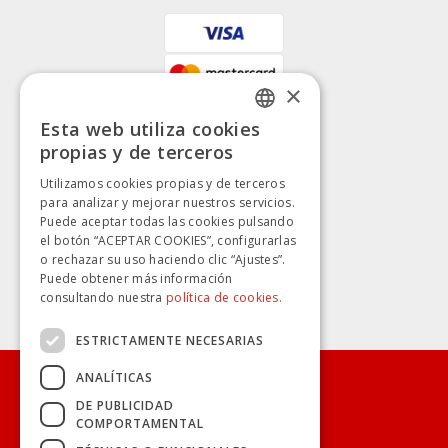
×
Esta web utiliza cookies
SPANISH
propias y de terceros
SPANISH
Utilizamos cookies propias y de terceros
para analizar y mejorar nuestros servicios.
Puede aceptar todas las cookies pulsando
el botón “ACEPTAR COOKIES”, configurarlas
o rechazar su uso haciendo clic “Ajustes”.
Puede obtener más información
consultando nuestra
política de cookies.
ESTRICTAMENTE NECESARIAS
ANALÍTICAS
CONÓCENOS
DE PUBLICIDAD
COMPORTAMENTAL