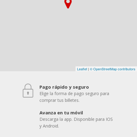
Leaflet
|
© OpenStreetMap contributors
Pago rápido y seguro
Elige la forma de pago seguro para
comprar tus billetes.
Avanza en tu móvil
Descarga la app. Disponible para IOS
y Android.