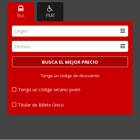
Bus
PMR
Origen
Destino
Tengo un código de descuento
Tengo un código verano joven
Titular de Billete Único