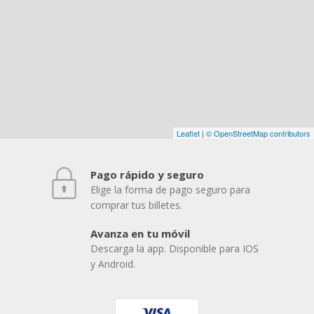
Leaflet
|
© OpenStreetMap contributors
Pago rápido y seguro
Elige la forma de pago seguro para
comprar tus billetes.
Avanza en tu móvil
Descarga la app. Disponible para IOS
y Android.