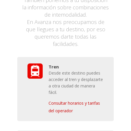
También ponemos a tu disposición
la información sobre combinaciones
de intemodalidad.
En Avanza nos preocupamos de
que llegues a tu destino, por eso
queremos darte todas las
facilidades.
Tren
Desde este destino puedes
acceder al tren y desplazarte
a otra ciudad de manera
fácil.
Consultar horarios y tarifas
del operador