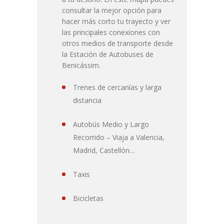
consultar la mejor opción para
hacer más corto tu trayecto y ver
las principales conexiones con
otros medios de transporte desde
la Estación de Autobuses de
Benicássim.
Trenes de cercanías y larga
distancia
Autobús Medio y Largo
Recorrido – Viaja a Valencia,
Madrid, Castellón…
Taxis
Bicicletas