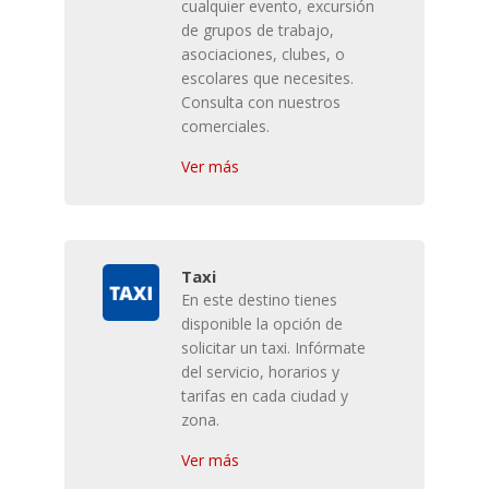
cualquier evento, excursión
de grupos de trabajo,
asociaciones, clubes, o
escolares que necesites.
Consulta con nuestros
comerciales.
Ver más
Taxi
En este destino tienes
disponible la opción de
solicitar un taxi. Infórmate
del servicio, horarios y
tarifas en cada ciudad y
zona.
Ver más