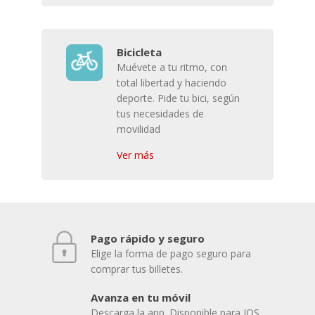
Bicicleta
Muévete a tu ritmo, con
total libertad y haciendo
deporte. Pide tu bici, según
tus necesidades de
movilidad
Ver más
Pago rápido y seguro
Elige la forma de pago seguro para
comprar tus billetes.
Avanza en tu móvil
Descarga la app. Disponible para IOS