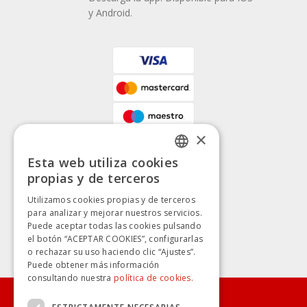
y Android.
×
Esta web utiliza cookies
SPANISH
propias y de terceros
SPANISH
Utilizamos cookies propias y de terceros
para analizar y mejorar nuestros servicios.
Puede aceptar todas las cookies pulsando
el botón “ACEPTAR COOKIES”, configurarlas
o rechazar su uso haciendo clic “Ajustes”.
Puede obtener más información
consultando nuestra
política de cookies.