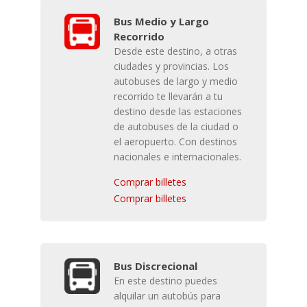
Bus Medio y Largo
Recorrido
Desde este destino, a otras
ciudades y provincias. Los
autobuses de largo y medio
recorrido te llevarán a tu
destino desde las estaciones
de autobuses de la ciudad o
el aeropuerto. Con destinos
nacionales e internacionales.
Comprar billetes
Comprar billetes
Bus Discrecional
En este destino puedes
alquilar un autobús para