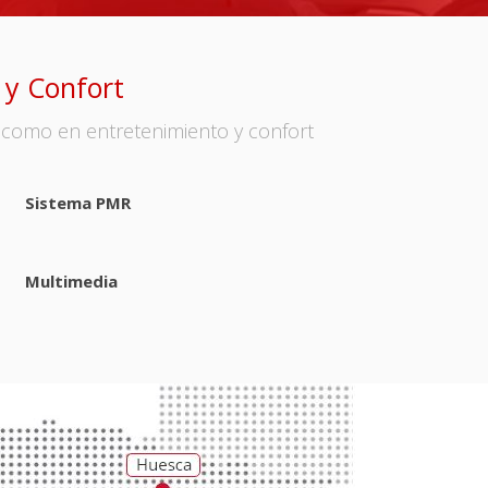
 y Confort
, como en entretenimiento y confort
Sistema PMR
Multimedia