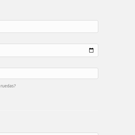
 ruedas?