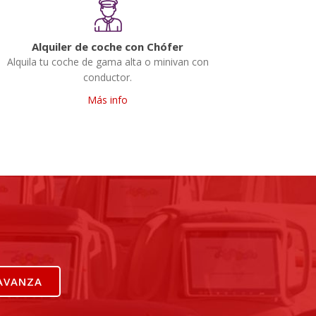
Alquiler de coche con Chófer
Alquila tu coche de gama alta o minivan con
conductor.
Más info
AVANZA