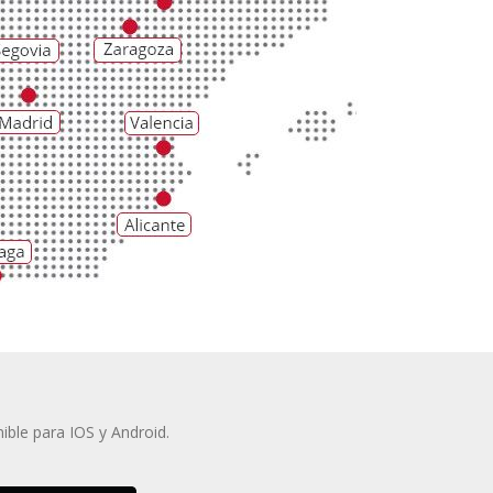
ible para IOS y Android.