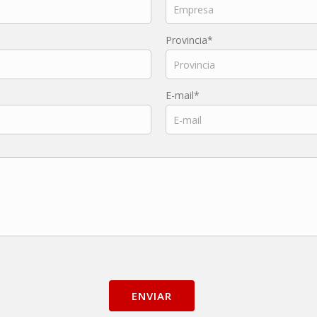
Provincia*
E-mail*