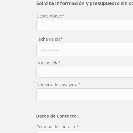
Solicita información y presupuesto sin
Desde dónde*
Fecha de ida*
Hora de ida*
Número de pasajeros*
Datos de Contacto:
Persona de contacto*