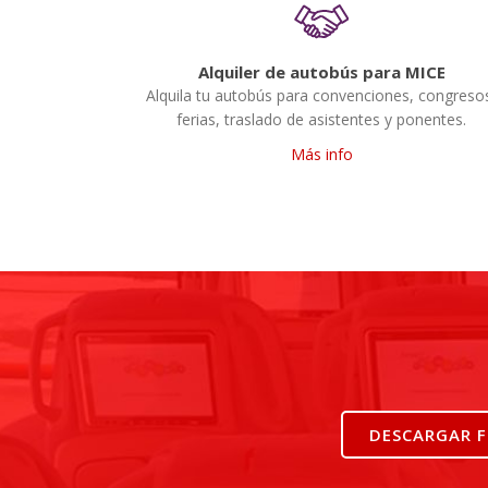
Alquiler de autobús para MICE
Alquila tu autobús para convenciones, congreso
ferias, traslado de asistentes y ponentes.
Más info
DESCARGAR 