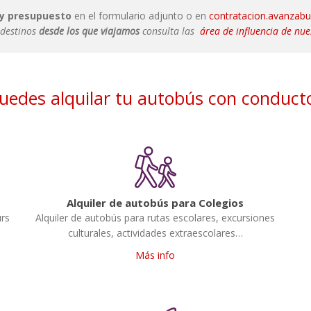
 y presupuesto
en el formulario adjunto o en
contratacion.avanzab
 destinos
desde los que viajamos
consulta las
área de influencia de nue
uedes alquilar tu autobús con conduc
Alquiler de autobús para Colegios
urs
Alquiler de autobús para rutas escolares, excursiones
culturales, actividades extraescolares…
Más info