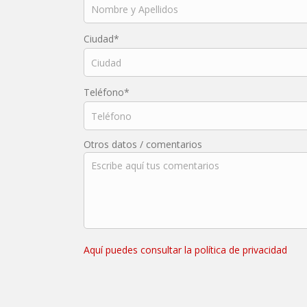
Ciudad*
Teléfono*
Otros datos / comentarios
Aquí puedes consultar la política de privacidad