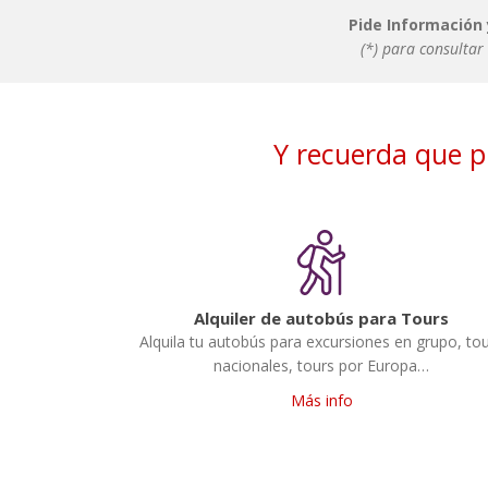
Pide Información
(*) para consultar
Y recuerda que p
Alquiler de autobús para Tours
Alquila tu autobús para excursiones en grupo, to
nacionales, tours por Europa…
Más info