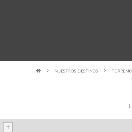
NUESTROS DESTINOS
TORREMO
E
+