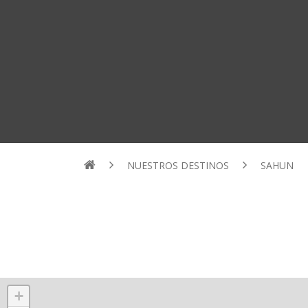
NUESTROS DESTINOS
SAHUN
+