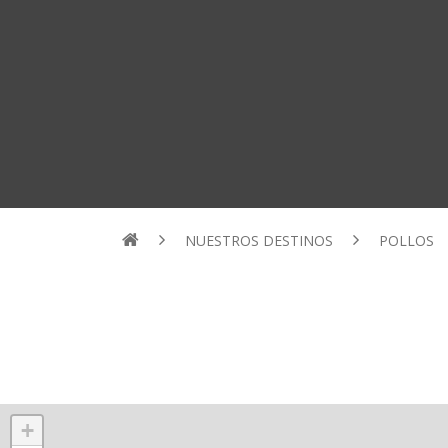
NUESTROS DESTINOS
POLLOS
+