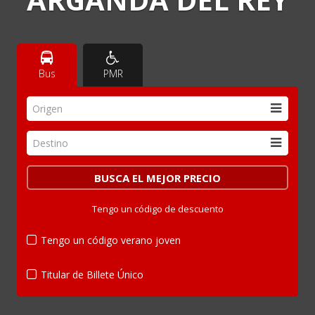
Bus
PMR
Origen
Destino
Tengo un código de descuento
Tengo un código verano joven
Titular de Billete Único