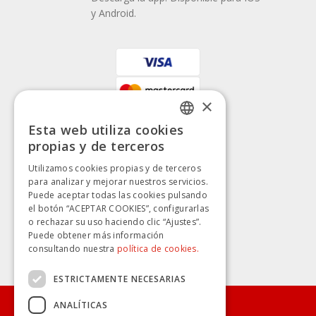
y Android.
×
Esta web utiliza cookies
SPANISH
propias y de terceros
SPANISH
Utilizamos cookies propias y de terceros
para analizar y mejorar nuestros servicios.
Puede aceptar todas las cookies pulsando
el botón “ACEPTAR COOKIES”, configurarlas
o rechazar su uso haciendo clic “Ajustes”.
Puede obtener más información
consultando nuestra
política de cookies.
ESTRICTAMENTE NECESARIAS
ANALÍTICAS