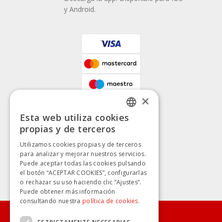
y Android.
×
Esta web utiliza cookies
SPANISH
propias y de terceros
SPANISH
Utilizamos cookies propias y de terceros
para analizar y mejorar nuestros servicios.
Puede aceptar todas las cookies pulsando
el botón “ACEPTAR COOKIES”, configurarlas
o rechazar su uso haciendo clic “Ajustes”.
Puede obtener más información
consultando nuestra
política de cookies.