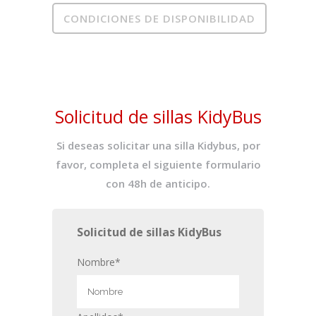
CONDICIONES DE DISPONIBILIDAD
Solicitud de sillas KidyBus
Si deseas solicitar una silla Kidybus, por
favor, completa el siguiente formulario
con 48h de anticipo.
Solicitud de sillas KidyBus
Nombre*