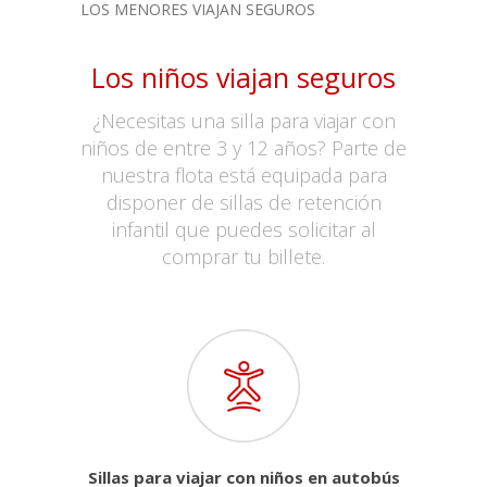
LOS MENORES VIAJAN SEGUROS
Los niños viajan seguros
¿Necesitas una silla para viajar con
niños de entre 3 y 12 años? Parte de
nuestra flota está equipada para
disponer de sillas de retención
infantil que puedes solicitar al
comprar tu billete.
Sillas para viajar con niños en autobús