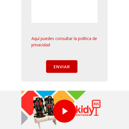
Aquí puedes consultar la política de
privacidad