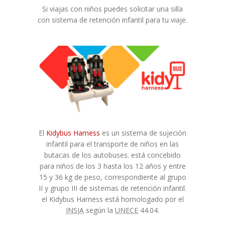
Si viajas con niños puedes solicitar una silla
con sistema de retención infantil para tu viaje.
El
Kidybus Harness
es un sistema de sujeción
infantil para el transporte de niños en las
butacas de los autobuses. está concebido
para niños de los 3 hasta los 12 años y entre
15 y 36 kg de peso, correspondiente al grupo
II y grupo III de sistemas de retención infantil.
el Kidybus Harness está homologado por el
INSIA
según la
UNECE
44.04.