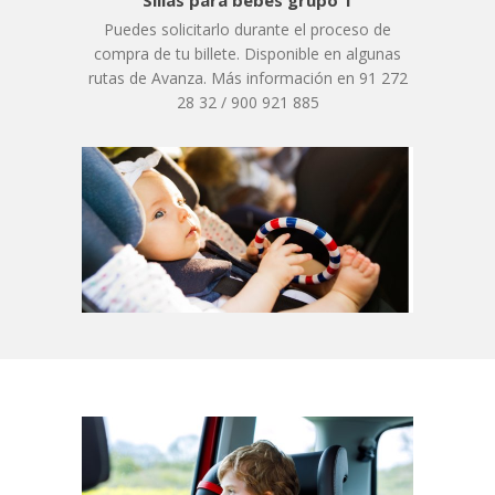
Sillas para bebes grupo 1
Puedes solicitarlo durante el proceso de
compra de tu billete. Disponible en algunas
rutas de Avanza. Más información en 91 272
28 32 / 900 921 885