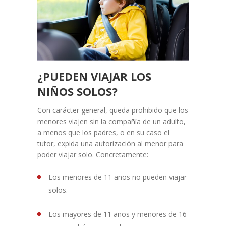
¿PUEDEN VIAJAR LOS
NIÑOS SOLOS?
Con carácter general, queda prohibido que los
menores viajen sin la compañía de un adulto,
a menos que los padres, o en su caso el
tutor, expida una autorización al menor para
poder viajar solo. Concretamente:
Los menores de 11 años no pueden viajar
solos.
Los mayores de 11 años y menores de 16