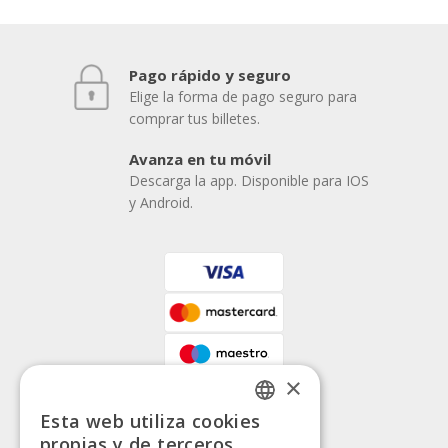
Pago rápido y seguro
Elige la forma de pago seguro para
comprar tus billetes.
Avanza en tu móvil
Descarga la app. Disponible para IOS
y Android.
×
Esta web utiliza cookies
SPANISH
propias y de terceros